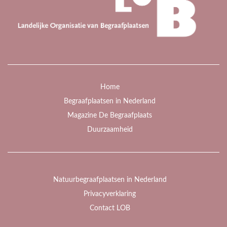
Home
Begraafplaatsen in Nederland
Magazine De Begraafplaats
Duurzaamheid
Natuurbegraafplaatsen in Nederland
Privacyverklaring
Contact LOB