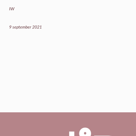
IW
9 september 2021