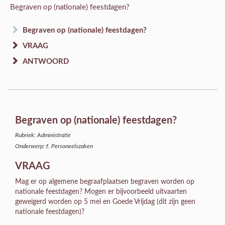
Begraven op (nationale) feestdagen?
Begraven op (nationale) feestdagen?
VRAAG
ANTWOORD
Begraven op (nationale) feestdagen?
Rubriek: Administratie
Onderwerp: f. Personeelszaken
VRAAG
Mag er op algemene begraafplaatsen begraven worden op
nationale feestdagen? Mogen er bijvoorbeeld uitvaarten
geweigerd worden op 5 mei en Goede Vrijdag (dit zijn geen
nationale feestdagen)?