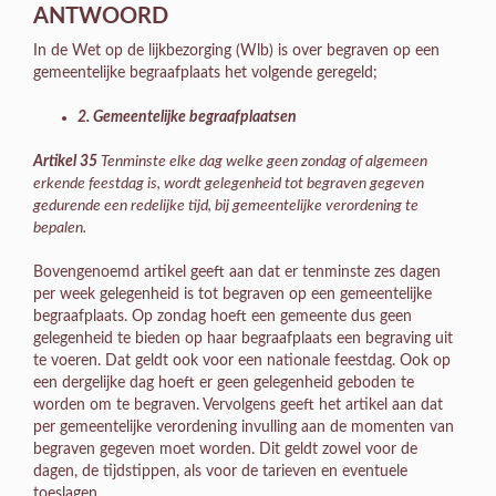
ANTWOORD
In de Wet op de lijkbezorging (Wlb) is over begraven op een
gemeentelijke begraafplaats het volgende geregeld;
2. Gemeentelijke begraafplaatsen
Artikel 35
Tenminste elke dag welke geen zondag of algemeen
erkende feestdag is, wordt gelegenheid tot begraven gegeven
gedurende een redelijke tijd, bij gemeentelijke verordening te
bepalen.
Bovengenoemd artikel geeft aan dat er tenminste zes dagen
per week gelegenheid is tot begraven op een gemeentelijke
begraafplaats. Op zondag hoeft een gemeente dus geen
gelegenheid te bieden op haar begraafplaats een begraving uit
te voeren. Dat geldt ook voor een nationale feestdag. Ook op
een dergelijke dag hoeft er geen gelegenheid geboden te
worden om te begraven. Vervolgens geeft het artikel aan dat
per gemeentelijke verordening invulling aan de momenten van
begraven gegeven moet worden. Dit geldt zowel voor de
dagen, de tijdstippen, als voor de tarieven en eventuele
toeslagen.