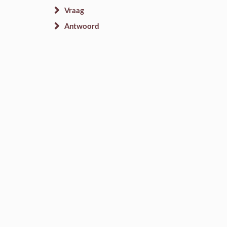
Vraag
Antwoord