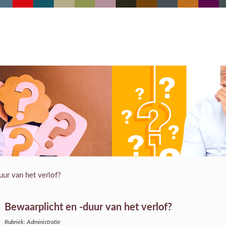
uur van het verlof?
Bewaarplicht en -duur van het verlof?
Rubriek: Administratie