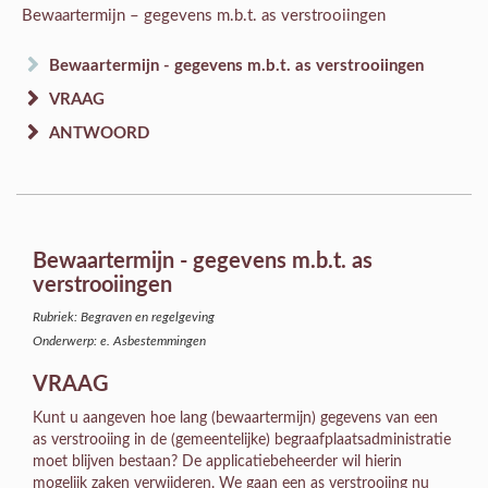
Bewaartermijn – gegevens m.b.t. as verstrooiingen
Bewaartermijn - gegevens m.b.t. as verstrooiingen
VRAAG
ANTWOORD
Bewaartermijn - gegevens m.b.t. as
verstrooiingen
Rubriek: Begraven en regelgeving
Onderwerp: e. Asbestemmingen
VRAAG
Kunt u aangeven hoe lang (bewaartermijn) gegevens van een
as verstrooiing in de (gemeentelijke) begraafplaatsadministratie
moet blijven bestaan? De applicatiebeheerder wil hierin
mogelijk zaken verwijderen. We gaan een as verstrooiing nu