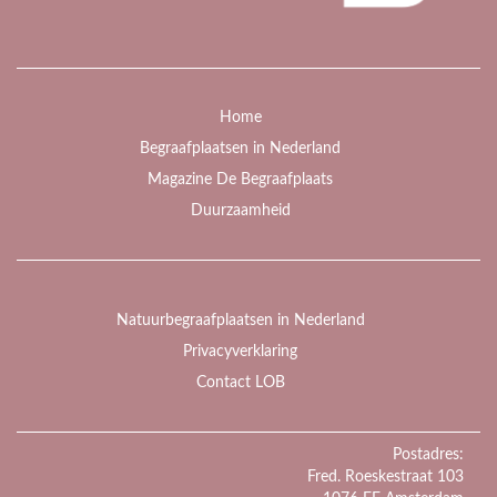
Home
Begraafplaatsen in Nederland
Magazine De Begraafplaats
Duurzaamheid
Natuurbegraafplaatsen in Nederland
Privacyverklaring
Contact LOB
Postadres:
Fred. Roeskestraat 103