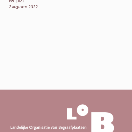
IW jul22
2 augustus 2022