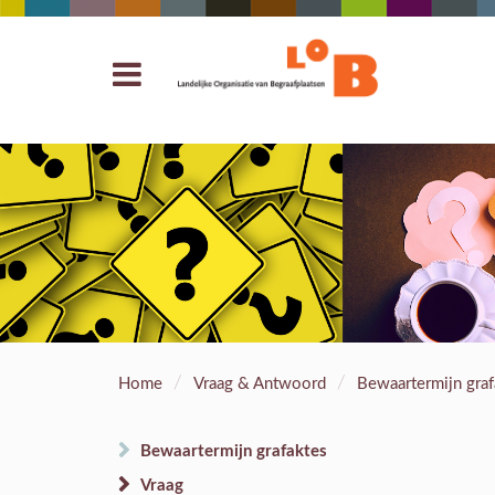
/
/
Home
Vraag & Antwoord
Bewaartermijn graf
Bewaartermijn grafaktes
Vraag