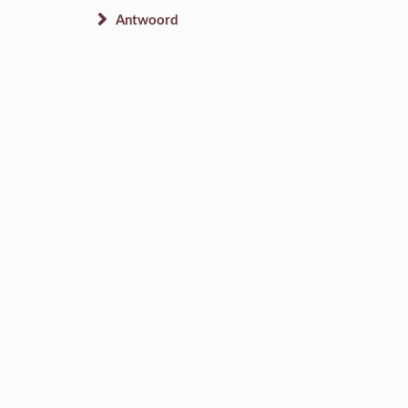
Antwoord