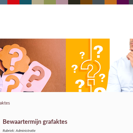
aktes
Bewaartermijn grafaktes
Rubriek: Administratie