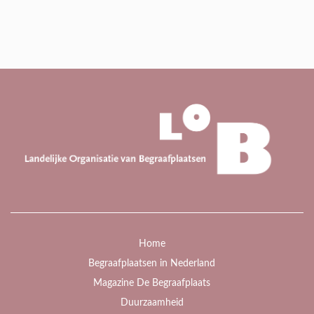
Home
Begraafplaatsen in Nederland
Magazine De Begraafplaats
Duurzaamheid