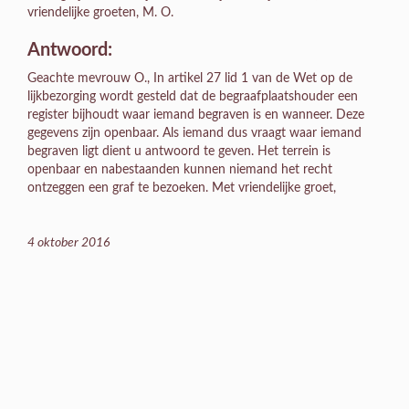
vriendelijke groeten, M. O.
Antwoord:
Geachte mevrouw O., In artikel 27 lid 1 van de Wet op de
lijkbezorging wordt gesteld dat de begraafplaatshouder een
register bijhoudt waar iemand begraven is en wanneer. Deze
gegevens zijn openbaar. Als iemand dus vraagt waar iemand
begraven ligt dient u antwoord te geven. Het terrein is
openbaar en nabestaanden kunnen niemand het recht
ontzeggen een graf te bezoeken. Met vriendelijke groet,
4 oktober 2016