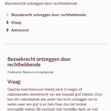
Bezoekrecht ontzeggen door rechthebbende
Bezoekrecht ontzeggen door rechthebbende
Vraag:
Antwoord:
Bezoekrecht ontzeggen door
rechthebbende
Onderwerp: Begraven en regelgeving
Vraag:
Geachte heer/mevrouw Hierbij wil ik U vragen of
nabestaanden bezoekrecht van een bepaald graf hebben. Dwz
kan één nabestaande een ander het recht ontzeggen om te
weten waar een graf is en hem/haar dus het bezoek
onmogelijk maken. Bij voorbaat mijn hartelijke dank, en met