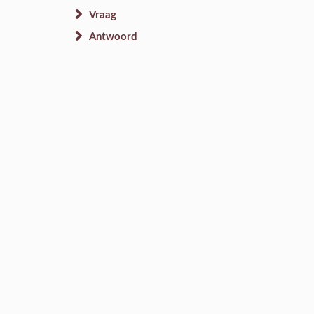
Vraag
Antwoord