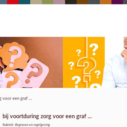
rg voor een graf …
bij voortduring zorg voor een graf ...
Rubriek: Begraven en regelgeving