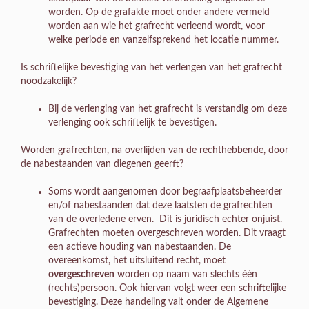
worden. Op de grafakte moet onder andere vermeld
worden aan wie het grafrecht verleend wordt, voor
welke periode en vanzelfsprekend het locatie nummer.
Is schriftelijke bevestiging van het verlengen van het grafrecht
noodzakelijk?
Bij de verlenging van het grafrecht is verstandig om deze
verlenging ook schriftelijk te bevestigen.
Worden grafrechten, na overlijden van de rechthebbende, door
de nabestaanden van diegenen geerft?
Soms wordt aangenomen door begraafplaatsbeheerder
en/of nabestaanden dat deze laatsten de grafrechten
van de overledene erven. Dit is juridisch echter onjuist.
Grafrechten moeten overgeschreven worden. Dit vraagt
een actieve houding van nabestaanden. De
overeenkomst, het uitsluitend recht, moet
overgeschreven
worden op naam van slechts één
(rechts)persoon. Ook hiervan volgt weer een schriftelijke
bevestiging. Deze handeling valt onder de Algemene