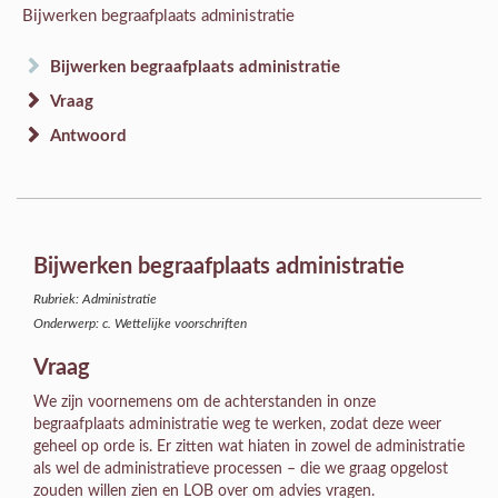
Bijwerken begraafplaats administratie
Bijwerken begraafplaats administratie
Vraag
Antwoord
Bijwerken begraafplaats administratie
Rubriek: Administratie
Onderwerp: c. Wettelijke voorschriften
Vraag
We zijn voornemens om de achterstanden in onze
begraafplaats administratie weg te werken, zodat deze weer
geheel op orde is. Er zitten wat hiaten in zowel de administratie
als wel de administratieve processen – die we graag opgelost
zouden willen zien en LOB over om advies vragen.