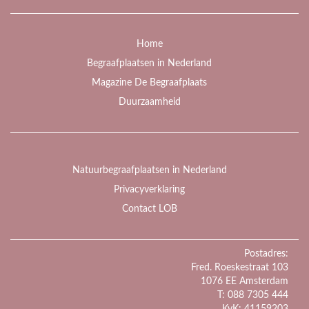
Home
Begraafplaatsen in Nederland
Magazine De Begraafplaats
Duurzaamheid
Natuurbegraafplaatsen in Nederland
Privacyverklaring
Contact LOB
Postadres:
Fred. Roeskestraat 103
1076 EE Amsterdam
T: 088 7305 444