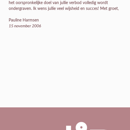
het oorspronkelijke doel van jullie verbod volledig wordt
ondergraven. Ik wens jullie veel wijsheid en succes! Met groet,
Pauline Harmsen
15 november 2006