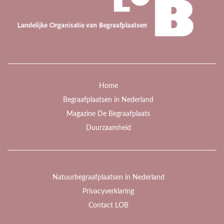
Home
Begraafplaatsen in Nederland
Magazine De Begraafplaats
Duurzaamheid
Natuurbegraafplaatsen in Nederland
Privacyverklaring
Contact LOB