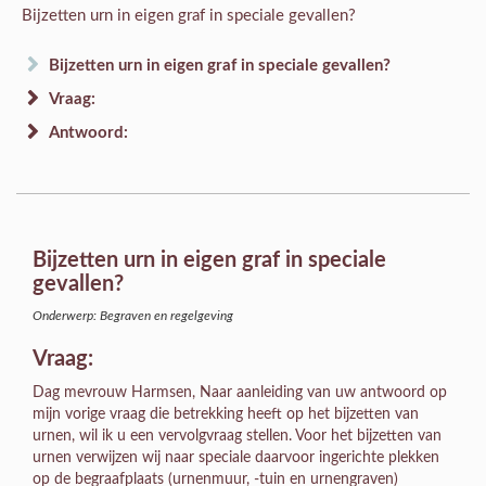
Bijzetten urn in eigen graf in speciale gevallen?
Bijzetten urn in eigen graf in speciale gevallen?
Vraag:
Antwoord:
Bijzetten urn in eigen graf in speciale
gevallen?
Onderwerp: Begraven en regelgeving
Vraag:
Dag mevrouw Harmsen, Naar aanleiding van uw antwoord op
mijn vorige vraag die betrekking heeft op het bijzetten van
urnen, wil ik u een vervolgvraag stellen. Voor het bijzetten van
urnen verwijzen wij naar speciale daarvoor ingerichte plekken
op de begraafplaats (urnenmuur, -tuin en urnengraven)