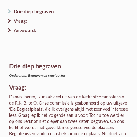
Drie diep begraven
Vraag:
Antwoord:
Drie diep begraven
Onderwerp: Begraven en regelgeving
Vraag:
Dames, heren, Ik maak deel uit van de Kerkhofcommissie van
de R.K. B. te O. Onze commissie is geabonneerd op uw uitgave
‘De Begraafplaats’, die ik overigens altijd met zeer veel interesse
lees. Graag leg ik het volgende aan u voor: Tot nu toe werd er
op ons kerkhof niet dieper dan twee kisten begraven. Op ons
kerkhof wordt niet gewerkt met gereserveerde plaatsen.
Begrafenissen vinden naast elkaar in de rij plaats. Nu doet zich