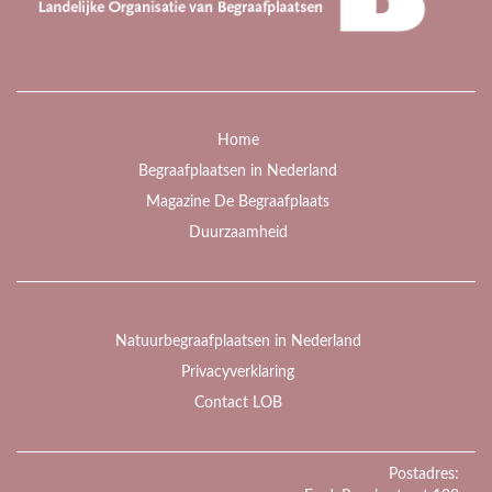
Home
Begraafplaatsen in Nederland
Magazine De Begraafplaats
Duurzaamheid
Natuurbegraafplaatsen in Nederland
Privacyverklaring
Contact LOB
Postadres: