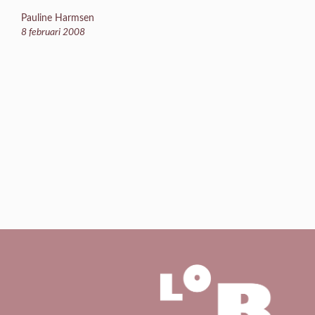
Pauline Harmsen
8 februari 2008