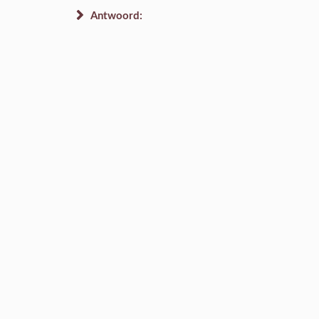
Antwoord: