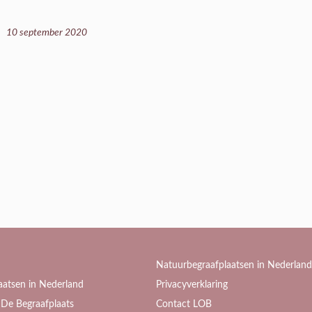
10 september 2020
Natuurbegraafplaatsen in Nederland
aatsen in Nederland
Privacyverklaring
De Begraafplaats
Contact LOB