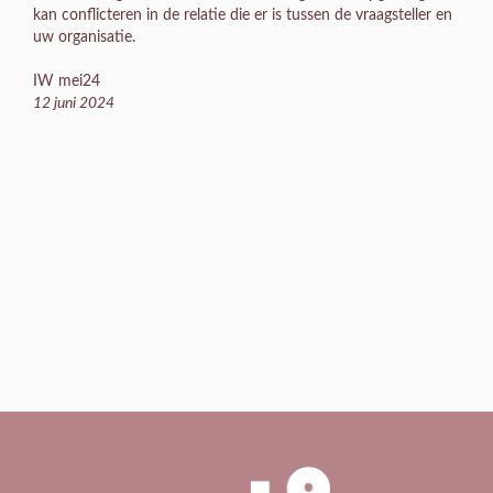
kan conflicteren in de relatie die er is tussen de vraagsteller en
uw organisatie.
IW mei24
12 juni 2024