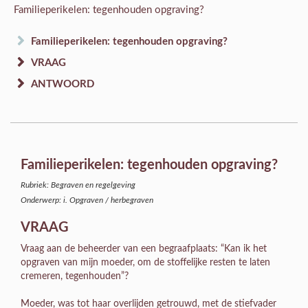
Familieperikelen: tegenhouden opgraving?
Familieperikelen: tegenhouden opgraving?
VRAAG
ANTWOORD
Familieperikelen: tegenhouden opgraving?
Rubriek: Begraven en regelgeving
Onderwerp: i. Opgraven / herbegraven
VRAAG
Vraag aan de beheerder van een begraafplaats: “Kan ik het
opgraven van mijn moeder, om de stoffelijke resten te laten
cremeren, tegenhouden”?
Moeder, was tot haar overlijden getrouwd, met de stiefvader