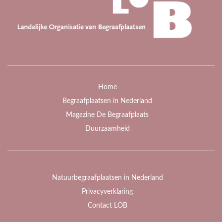
Home
Begraafplaatsen in Nederland
Magazine De Begraafplaats
Duurzaamheid
Natuurbegraafplaatsen in Nederland
Privacyverklaring
Contact LOB