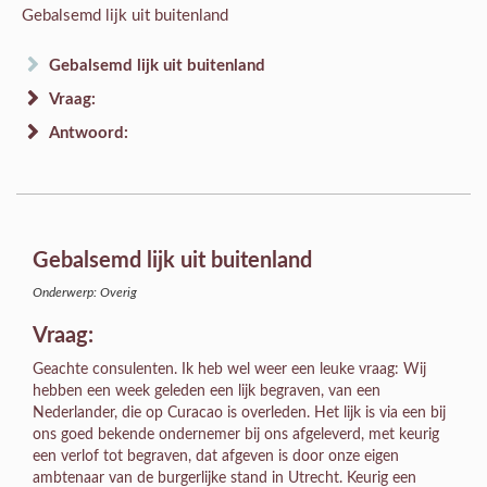
Gebalsemd lijk uit buitenland
Gebalsemd lijk uit buitenland
Vraag:
Antwoord:
Gebalsemd lijk uit buitenland
Onderwerp: Overig
Vraag:
Geachte consulenten. Ik heb wel weer een leuke vraag: Wij
hebben een week geleden een lijk begraven, van een
Nederlander, die op Curacao is overleden. Het lijk is via een bij
ons goed bekende ondernemer bij ons afgeleverd, met keurig
een verlof tot begraven, dat afgeven is door onze eigen
ambtenaar van de burgerlijke stand in Utrecht. Keurig een