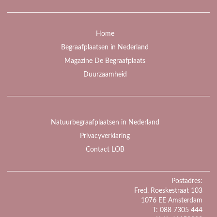
Home
Begraafplaatsen in Nederland
Magazine De Begraafplaats
Duurzaamheid
Natuurbegraafplaatsen in Nederland
Privacyverklaring
Contact LOB
Postadres:
Fred. Roeskestraat 103
1076 EE Amsterdam
T: 088 7305 444