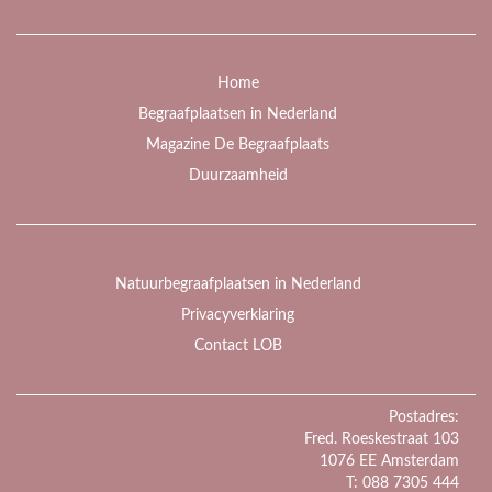
Home
Begraafplaatsen in Nederland
Magazine De Begraafplaats
Duurzaamheid
Natuurbegraafplaatsen in Nederland
Privacyverklaring
Contact LOB
Postadres:
Fred. Roeskestraat 103
1076 EE Amsterdam
T: 088 7305 444