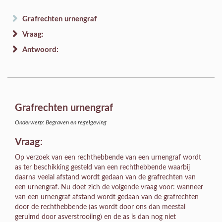
Grafrechten urnengraf
Vraag:
Antwoord:
Grafrechten urnengraf
Onderwerp: Begraven en regelgeving
Vraag:
Op verzoek van een rechthebbende van een urnengraf wordt
as ter beschikking gesteld van een rechthebbende waarbij
daarna veelal afstand wordt gedaan van de grafrechten van
een urnengraf. Nu doet zich de volgende vraag voor: wanneer
van een urnengraf afstand wordt gedaan van de grafrechten
door de rechthebbende (as wordt door ons dan meestal
geruimd door asverstrooiing) en de as is dan nog niet