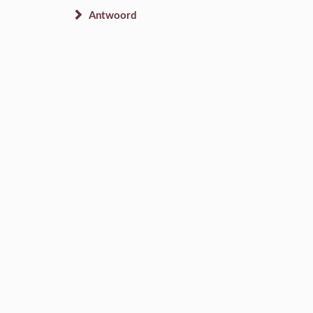
Antwoord