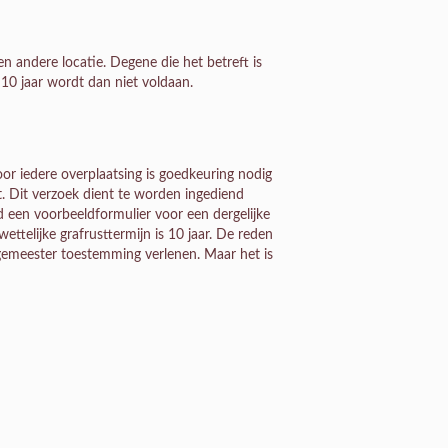
n andere locatie. Degene die het betreft is
 10 jaar wordt dan niet voldaan.
r iedere overplaatsing is goedkeuring nodig
. Dit verzoek dient te worden ingediend
 een voorbeeldformulier voor een dergelijke
ttelijke grafrusttermijn is 10 jaar. De reden
urgemeester toestemming verlenen. Maar het is