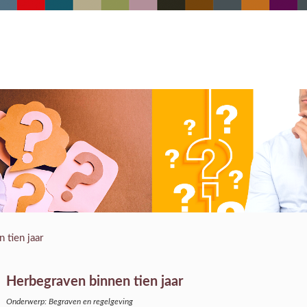
 tien jaar
Herbegraven binnen tien jaar
Onderwerp: Begraven en regelgeving