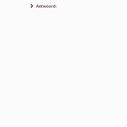
Antwoord: