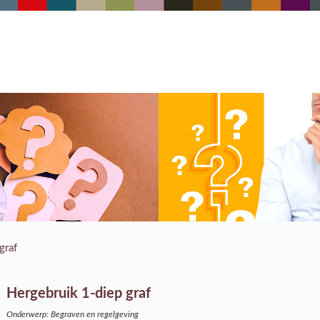
graf
Hergebruik 1-diep graf
Onderwerp: Begraven en regelgeving