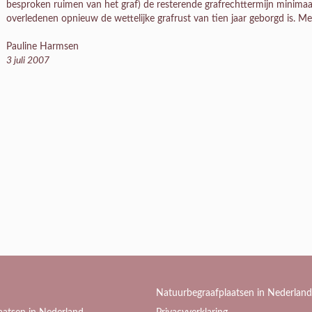
besproken ruimen van het graf) de resterende grafrechttermijn minimaa
overledenen opnieuw de wettelijke grafrust van tien jaar geborgd is. Met
Pauline Harmsen
3 juli 2007
Natuurbegraafplaatsen in Nederland