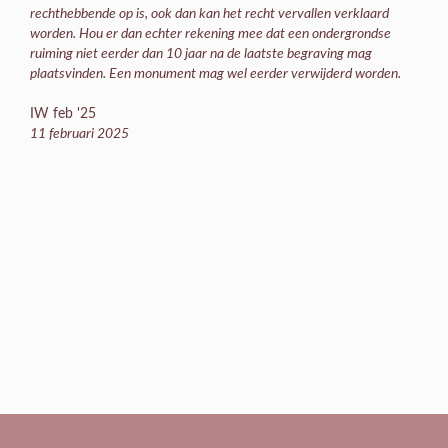
rechthebbende op is, ook dan kan het recht vervallen verklaard
worden. Hou er dan echter rekening mee dat een ondergrondse
ruiming niet eerder dan 10 jaar na de laatste begraving mag
plaatsvinden. Een monument mag wel eerder verwijderd worden.
IW feb '25
11 februari 2025