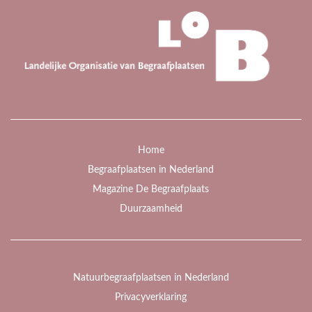
Home
Begraafplaatsen in Nederland
Magazine De Begraafplaats
Duurzaamheid
Natuurbegraafplaatsen in Nederland
Privacyverklaring