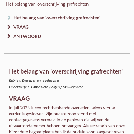
Het belang van ‘overschrijving grafrechten’
Het belang van 'overschrijving grafrechten'
VRAAG
ANTWOORD
Het belang van 'overschrijving grafrechten'
Rubriek: Begraven en regelgeving
Onderwerp: a. Particuliere / eigen / familiegraven
VRAAG
In juli 2023 is een rechthebbende overleden, wiens vrouw
eerder is gestorven. Zijn oudste zoon stond met
contactgegevens vermeld in de papieren die wij van de
uitvaartondernemer hebben ontvangen. Als secretaris van onze
bijzondere begraafplaats heb ik de oudste zoon aangeschreven