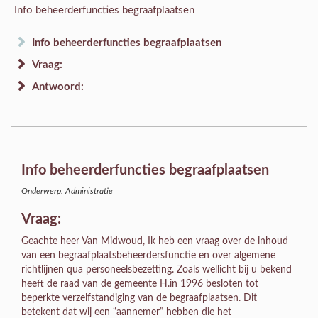
Info beheerderfuncties begraafplaatsen
Info beheerderfuncties begraafplaatsen
Vraag:
Antwoord:
Info beheerderfuncties begraafplaatsen
Onderwerp: Administratie
Vraag:
Geachte heer Van Midwoud, Ik heb een vraag over de inhoud
van een begraafplaatsbeheerdersfunctie en over algemene
richtlijnen qua personeelsbezetting. Zoals wellicht bij u bekend
heeft de raad van de gemeente H.in 1996 besloten tot
beperkte verzelfstandiging van de begraafplaatsen. Dit
betekent dat wij een “aannemer” hebben die het