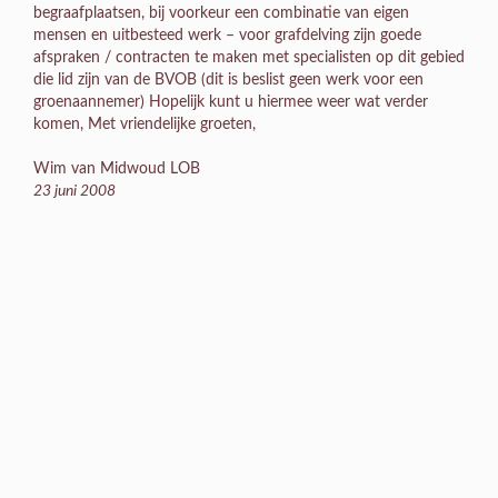
Wim van Midwoud LOB
23 juni 2008