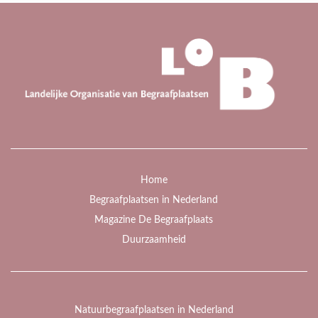
Home
Begraafplaatsen in Nederland
Magazine De Begraafplaats
Duurzaamheid
Natuurbegraafplaatsen in Nederland