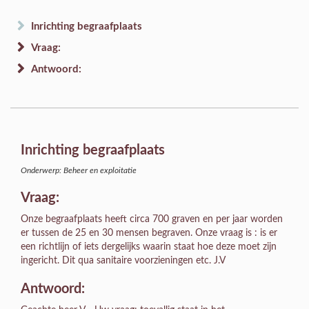
Inrichting begraafplaats
Vraag:
Antwoord:
Inrichting begraafplaats
Onderwerp: Beheer en exploitatie
Vraag:
Onze begraafplaats heeft circa 700 graven en per jaar worden
er tussen de 25 en 30 mensen begraven. Onze vraag is : is er
een richtlijn of iets dergelijks waarin staat hoe deze moet zijn
ingericht. Dit qua sanitaire voorzieningen etc. J.V
Antwoord: