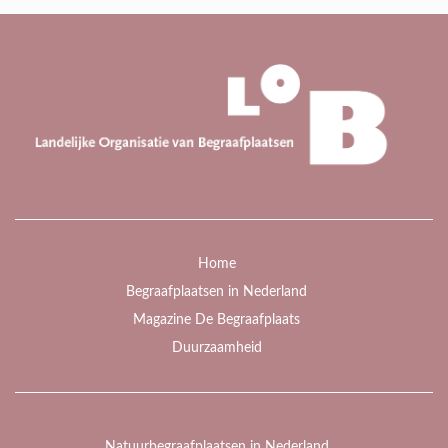
Home
Begraafplaatsen in Nederland
Magazine De Begraafplaats
Duurzaamheid
Natuurbegraafplaatsen in Nederland