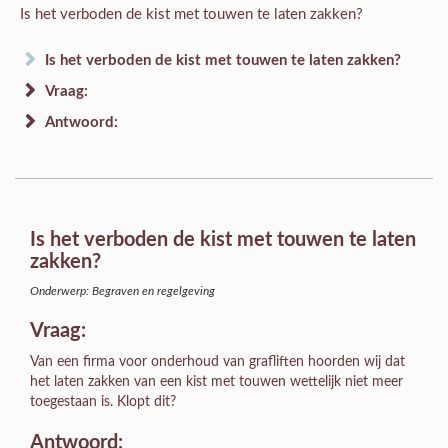
Is het verboden de kist met touwen te laten zakken?
Is het verboden de kist met touwen te laten zakken?
Vraag:
Antwoord:
Is het verboden de kist met touwen te laten
zakken?
Onderwerp: Begraven en regelgeving
Vraag:
Van een firma voor onderhoud van grafliften hoorden wij dat
het laten zakken van een kist met touwen wettelijk niet meer
toegestaan is. Klopt dit?
Antwoord: