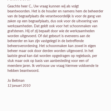
Geachte heer C., Uw vraag kunnen wij als volgt
beantwoorden. Het is de houder en namens hem de beheerder
van de begraafplaats die verantwoordelijk is voor de gang van
zaken op een begraafplaats, dus ook voor de uitvoering van
werkzaamheden. Dat geldt ook voor het schoonmaken van
grafstenen. Hij of zij bepaalt door wie de werkzaamheden
worden uitgevoerd. Of dat gebeurt is eveneens aan de
beheerder en kan zijn vastgelegd in de betreffende
beheersverordening. Het schoonmaken kan zowel in eigen
beheer maar ook door derden worden uitgevoerd. In het
laatste geval kan dat worden opgedragen op regiebasis, per
stuk maar ook op basis van aanbesteding voor een of
meerdere jaren. Ik vertrouw uw vraag hiermee voldoende te
hebben beantwoord.
Jo Beltman
12 januari 2010