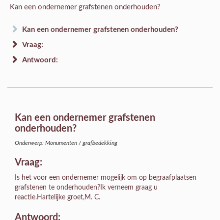
Kan een ondernemer grafstenen onderhouden?
Kan een ondernemer grafstenen onderhouden?
Vraag:
Antwoord:
Kan een ondernemer grafstenen
onderhouden?
Onderwerp: Monumenten / grafbedekking
Vraag:
Is het voor een ondernemer mogelijk om op begraafplaatsen
grafstenen te onderhouden?Ik verneem graag u
reactie.Hartelijke groet,M. C.
Antwoord: