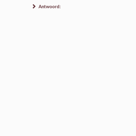
Antwoord: