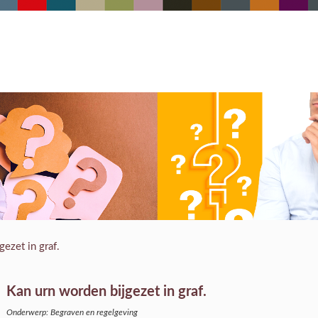
ezet in graf.
Kan urn worden bijgezet in graf.
Onderwerp: Begraven en regelgeving