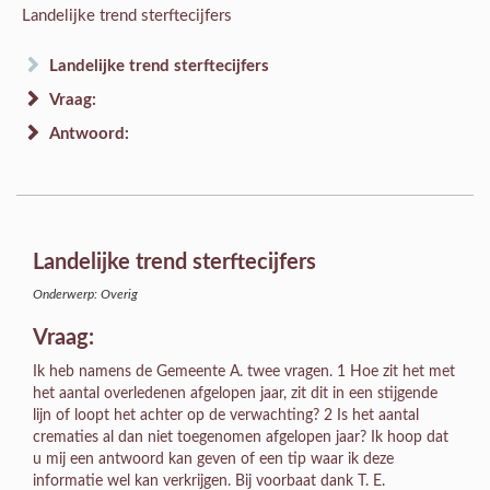
Landelijke trend sterftecijfers
Landelijke trend sterftecijfers
Vraag:
Antwoord:
Landelijke trend sterftecijfers
Onderwerp: Overig
Vraag:
Ik heb namens de Gemeente A. twee vragen. 1 Hoe zit het met
het aantal overledenen afgelopen jaar, zit dit in een stijgende
lijn of loopt het achter op de verwachting? 2 Is het aantal
crematies al dan niet toegenomen afgelopen jaar? Ik hoop dat
u mij een antwoord kan geven of een tip waar ik deze
informatie wel kan verkrijgen. Bij voorbaat dank T. E.