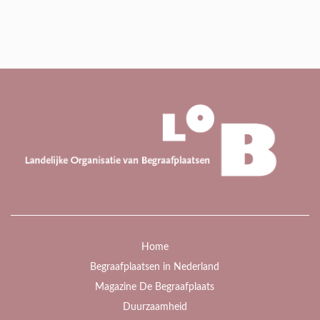
Home
Begraafplaatsen in Nederland
Magazine De Begraafplaats
Duurzaamheid