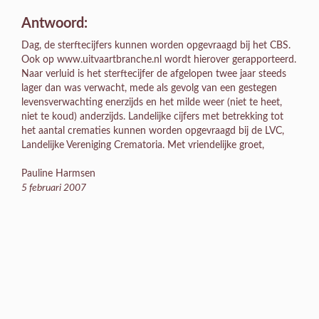
Antwoord:
Dag, de sterftecijfers kunnen worden opgevraagd bij het CBS.
Ook op www.uitvaartbranche.nl wordt hierover gerapporteerd.
Naar verluid is het sterftecijfer de afgelopen twee jaar steeds
lager dan was verwacht, mede als gevolg van een gestegen
levensverwachting enerzijds en het milde weer (niet te heet,
niet te koud) anderzijds. Landelijke cijfers met betrekking tot
het aantal crematies kunnen worden opgevraagd bij de LVC,
Landelijke Vereniging Crematoria. Met vriendelijke groet,
Pauline Harmsen
5 februari 2007