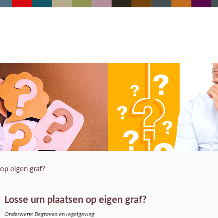
 op eigen graf?
Losse urn plaatsen op eigen graf?
Onderwerp: Begraven en regelgeving