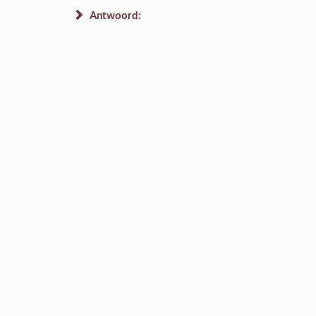
Antwoord: