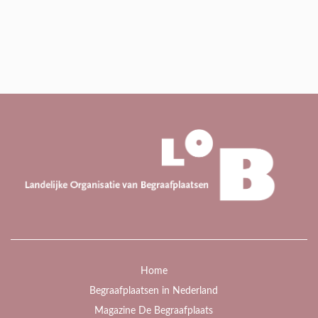
Home
Begraafplaatsen in Nederland
Magazine De Begraafplaats