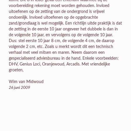
voorbereiding rekening moet worden gehouden. Invloed
uitoefenen op de zetting van de ondergrond is vrijwel
ondoenlijk. Invloed uitoefenen op de opgebrachte
zand/grondlaag is wel mogelijk. Een richtlijn uitde praktijk is dat
de zetting in de eerste 10 jaar ongeveer het dubbele is dan in
de volgende 10 jaar, en vervolgens op de volgende 10 jaar.
Dus: stel eerste 10 jaar 8 cm, de volgende 4 cm, de daarop
volgende 2 cm, etc. Zoals u merkt wordt dit een technisch
verhaal met veel mitsen en maren. Neem daarom een
gespecialiseerd adviesbureau in de hand. Enkele voorbeelden:
DHV, Genius Loci, Oranjewoud, Arcadis. Met vriendelijke
groeten,
Wim van Midwoud
26 juni 2009