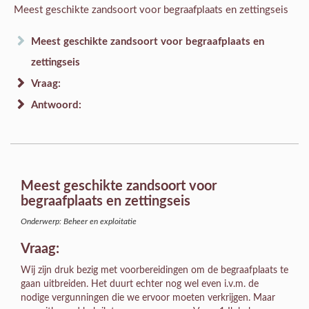
Meest geschikte zandsoort voor begraafplaats en zettingseis
Meest geschikte zandsoort voor begraafplaats en
zettingseis
Vraag:
Antwoord:
Meest geschikte zandsoort voor
begraafplaats en zettingseis
Onderwerp: Beheer en exploitatie
Vraag:
Wij zijn druk bezig met voorbereidingen om de begraafplaats te
gaan uitbreiden. Het duurt echter nog wel even i.v.m. de
nodige vergunningen die we ervoor moeten verkrijgen. Maar