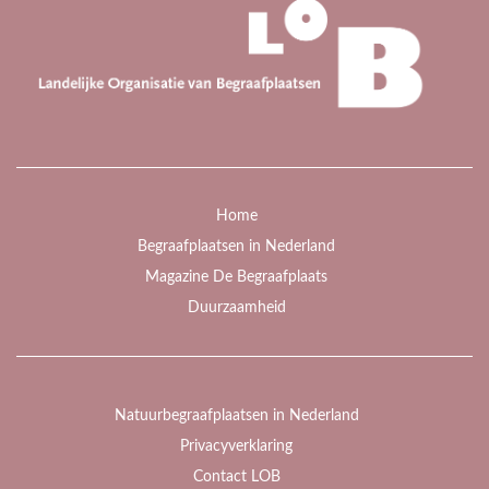
Home
Begraafplaatsen in Nederland
Magazine De Begraafplaats
Duurzaamheid
Natuurbegraafplaatsen in Nederland
Privacyverklaring
Contact LOB