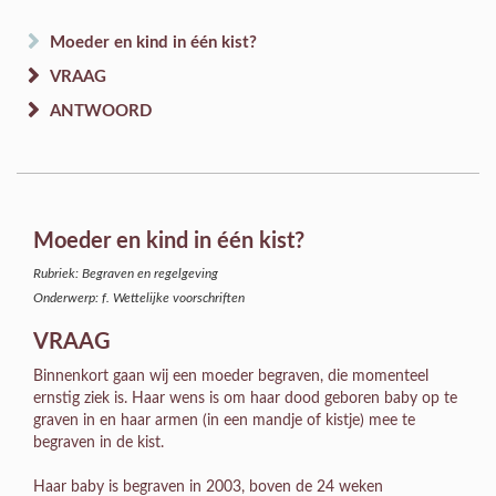
Moeder en kind in één kist?
VRAAG
ANTWOORD
Moeder en kind in één kist?
Rubriek: Begraven en regelgeving
Onderwerp: f. Wettelijke voorschriften
VRAAG
Binnenkort gaan wij een moeder begraven, die momenteel
ernstig ziek is. Haar wens is om haar dood geboren baby op te
graven in en haar armen (in een mandje of kistje) mee te
begraven in de kist.
Haar baby is begraven in 2003, boven de 24 weken