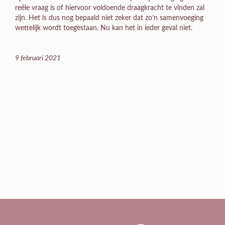
reële vraag is of hiervoor voldoende draagkracht te vinden zal
zijn. Het is dus nog bepaald niet zeker dat zo’n samenvoeging
wettelijk wordt toegestaan. Nu kan het in ieder geval niet.
9 februari 2021