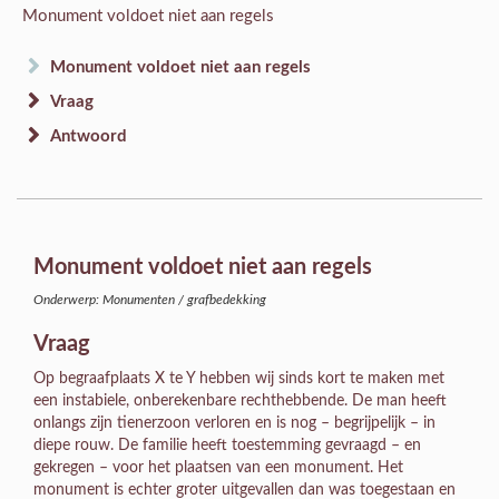
Monument voldoet niet aan regels
Monument voldoet niet aan regels
Vraag
Antwoord
Monument voldoet niet aan regels
Onderwerp: Monumenten / grafbedekking
Vraag
Op begraafplaats X te Y hebben wij sinds kort te maken met
een instabiele, onberekenbare rechthebbende. De man heeft
onlangs zijn tienerzoon verloren en is nog – begrijpelijk – in
diepe rouw. De familie heeft toestemming gevraagd – en
gekregen – voor het plaatsen van een monument. Het
monument is echter groter uitgevallen dan was toegestaan en