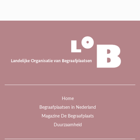
Home
Begraafplaatsen in Nederland
Magazine De Begraafplaats
Duurzaamheid