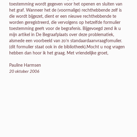
toestemming wordt gegeven voor het openen en sluiten van
het graf. Wanneer het de (voormalige) rechthebbende zelf is
die wordt bijgezet, dient er een nieuwe rechthebbende te
worden geregistreerd, die vervolgens op hetzelfde formulier
toestemming geeft voor de begrafenis. Bijgevoegd zend ik u
mijn artikel in De Begraafplaats over deze problematiek,
alsmede een voorbeeld van zo’n standaardaanvraagfomulier.
(dit formulier staat ook in de bibliotheek).Mocht u nog vragen
hebben dan hoor ik het graag. Met vriendelijke groet,
Pauline Harmsen
20 oktober 2006