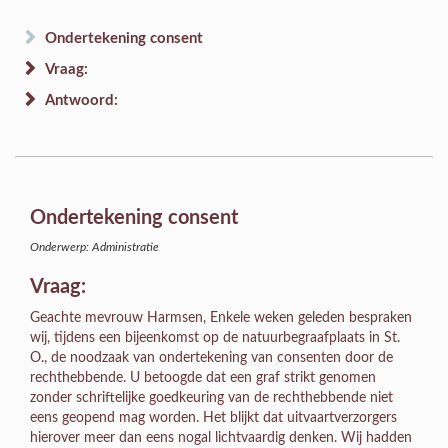
Ondertekening consent
Vraag:
Antwoord:
Ondertekening consent
Onderwerp: Administratie
Vraag:
Geachte mevrouw Harmsen, Enkele weken geleden bespraken
wij, tijdens een bijeenkomst op de natuurbegraafplaats in St.
O., de noodzaak van ondertekening van consenten door de
rechthebbende. U betoogde dat een graf strikt genomen
zonder schriftelijke goedkeuring van de rechthebbende niet
eens geopend mag worden. Het blijkt dat uitvaartverzorgers
hierover meer dan eens nogal lichtvaardig denken. Wij hadden