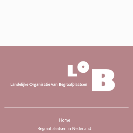
Home
Begraafplaatsen in Nederland