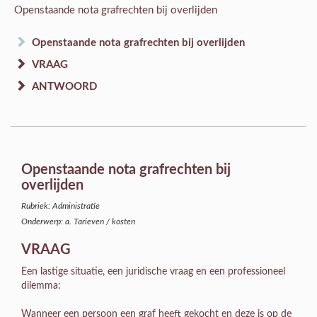
Openstaande nota grafrechten bij overlijden
Openstaande nota grafrechten bij overlijden
VRAAG
ANTWOORD
Openstaande nota grafrechten bij
overlijden
Rubriek: Administratie
Onderwerp: a. Tarieven / kosten
VRAAG
Een lastige situatie, een juridische vraag en een professioneel
dilemma:
Wanneer een persoon een graf heeft gekocht en deze is op de