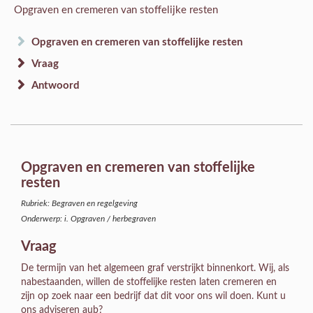
Opgraven en cremeren van stoffelijke resten
Opgraven en cremeren van stoffelijke resten
Vraag
Antwoord
Opgraven en cremeren van stoffelijke
resten
Rubriek: Begraven en regelgeving
Onderwerp: i. Opgraven / herbegraven
Vraag
De termijn van het algemeen graf verstrijkt binnenkort. Wij, als
nabestaanden, willen de stoffelijke resten laten cremeren en
zijn op zoek naar een bedrijf dat dit voor ons wil doen. Kunt u
ons adviseren aub?