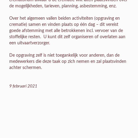
de mogelijkheden, tarieven, planning, asbestemming, enz.
Over het algemeen vallen beiden activiteiten (opgraving en
crematie) samen en vinden plaats op één dag – dit vereist
goede afstemming met alle betrokkenen incl. vervoer van de
stoffelijke resten. U kunt dit zelf organiseren of overlaten aan
een uitvaartverzorger.
De opgraving zelf is niet toegankelijk voor anderen, dan de
medewerkers die deze taak op zich nemen en zal plaatsvinden
achter schermen.
9 februari 2021