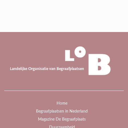
Home
Begraafplaatsen in Nederland
Magazine De Begraafplaats
Duurzaamheid