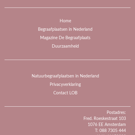
Home
Begraafplaatsen in Nederland
Magazine De Begraafplaats
Duurzaamheid
Natuurbegraafplaatsen in Nederland
Privacyverklaring
Contact LOB
Postadres:
Fred. Roeskestraat 103
1076 EE Amsterdam
T: 088 7305 444