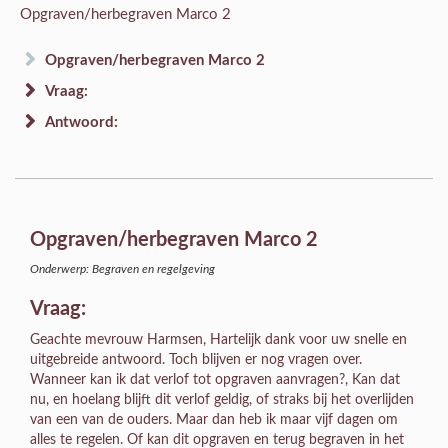
Opgraven/herbegraven Marco 2
Opgraven/herbegraven Marco 2
Vraag:
Antwoord:
Opgraven/herbegraven Marco 2
Onderwerp: Begraven en regelgeving
Vraag:
Geachte mevrouw Harmsen, Hartelijk dank voor uw snelle en
uitgebreide antwoord. Toch blijven er nog vragen over.
Wanneer kan ik dat verlof tot opgraven aanvragen?, Kan dat
nu, en hoelang blijft dit verlof geldig, of straks bij het overlijden
van een van de ouders. Maar dan heb ik maar vijf dagen om
alles te regelen. Of kan dit opgraven en terug begraven in het