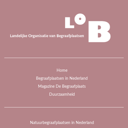
Home
Begraafplaatsen in Nederland
Magazine De Begraafplaats
Duurzaamheid
Natuurbegraafplaatsen in Nederland