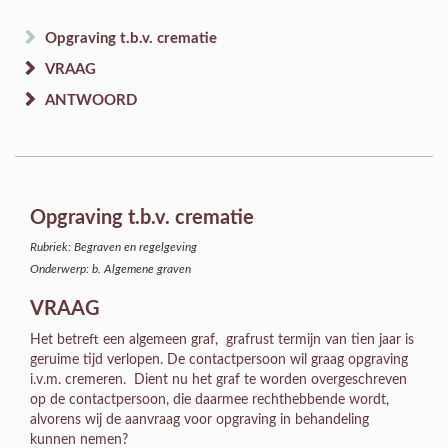
Opgraving t.b.v. crematie
VRAAG
ANTWOORD
Opgraving t.b.v. crematie
Rubriek: Begraven en regelgeving
Onderwerp: b. Algemene graven
VRAAG
Het betreft een algemeen graf, grafrust termijn van tien jaar is
geruime tijd verlopen. De contactpersoon wil graag opgraving
i.v.m. cremeren. Dient nu het graf te worden overgeschreven
op de contactpersoon, die daarmee rechthebbende wordt,
alvorens wij de aanvraag voor opgraving in behandeling
kunnen nemen?