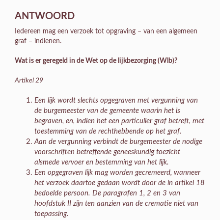
ANTWOORD
Iedereen mag een verzoek tot opgraving – van een algemeen
graf – indienen.
Wat is er geregeld in de Wet op de lijkbezorging (Wlb)?
Artikel 29
Een lijk wordt slechts opgegraven met vergunning van
de burgemeester van de gemeente waarin het is
begraven, en, indien het een particulier graf betreft, met
toestemming van de rechthebbende op het graf.
Aan de vergunning verbindt de burgemeester de nodige
voorschriften betreffende geneeskundig toezicht
alsmede vervoer en bestemming van het lijk.
Een opgegraven lijk mag worden gecremeerd, wanneer
het verzoek daartoe gedaan wordt door de in artikel 18
bedoelde persoon. De paragrafen 1, 2 en 3 van
hoofdstuk II zijn ten aanzien van de crematie niet van
toepassing.