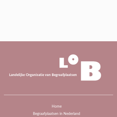
Home
Begraafplaatsen in Nederland