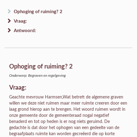
Ophoging of ruiming? 2
Vraag:
Antwoord:
Ophoging of ruiming? 2
Onderwerp: Begraven en regelgeving
Vraag:
Geachte mevrouw Harmsen,Wat betreft de algemene graven
willen we deze niet ruimen maar meer ruimte creeren door een
laag grond hierop aan te brengen. Het woord ruimen wordt in
onze gemeente door de gemeenteraad nogal negatief
benaderd en tot op heden is er nog niets geruimd. De
gedachte is dat door het ophogen van een gedeelte van de
begraafplaats ruimte kan worden gecreëerd die op korte