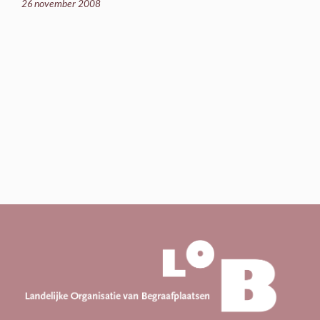
26 november 2008