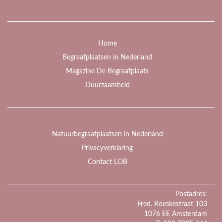
Home
Begraafplaatsen in Nederland
Magazine De Begraafplaats
Duurzaamheid
Natuurbegraafplaatsen in Nederland
Privacyverklaring
Contact LOB
Postadres:
Fred. Roeskestraat 103
1076 EE Amsterdam