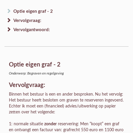
Optie eigen graf - 2
Vervolgvraag:
Vervolgantwoord:
Optie eigen graf - 2
Onderwerp: Begraven en regelgeving
Vervolgvraag:
Binnen het bestuur is een en ander besproken. Nu het vervolg:
Het bestuur heeft besloten om graven te reserveren ingevoerd.
Echter ik moet een (financieel) advies/uitwerking op papier
zetten over het volgende:
1: normale situatie
zonder
reservering: Men “koopt” een graf
en ontvangt een factuur van: grafrecht 550 euro en 1100 euro