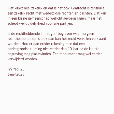
Het klinkt heel zakelijk en dat is het ook. Grafrecht is tenslotte
een zakelijk recht met wederzijdse rechten en plichten. Dat kan
in een kleine gemeenschap wellicht gevoelig liggen, maar het
schept wel duidelijkheid voor alle partijen.
Is de rechthebbende in het graf begraven waar nu geen
rechthebbende op is, ook dan kan het recht vervallen verklaard
worden. Hou er dan echter rekening mee dat een
ondergrondse ruiming niet eerder dan 10 jaar na de laatste
begraving mag plaatsvinden. Een monument mag wel eerder
verwijderd worden.
IW feb '25
6 mei 2025