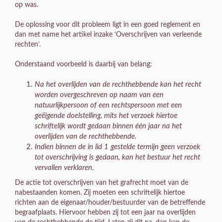
op was.
De oplossing voor dit probleem ligt in een goed reglement en
dan met name het artikel inzake ‘Overschrijven van verleende
rechten’.
Onderstaand voorbeeld is daarbij van belang:
Na het overlijden van de rechthebbende kan het recht
worden overgeschreven op naam van een
natuurlijkpersoon of een rechtspersoon met een
geëigende doelstelling, mits het verzoek hiertoe
schriftelijk wordt gedaan binnen één jaar na het
overlijden van de rechthebbende.
Indien binnen de in lid 1 gestelde termijn geen verzoek
tot overschrijving is gedaan, kan het bestuur het recht
vervallen verklaren.
De actie tot overschrijven van het grafrecht moet van de
nabestaanden komen. Zij moeten een schriftelijk hiertoe
richten aan de eigenaar/houder/bestuurder van de betreffende
begraafplaats. Hiervoor hebben zij tot een jaar na overlijden