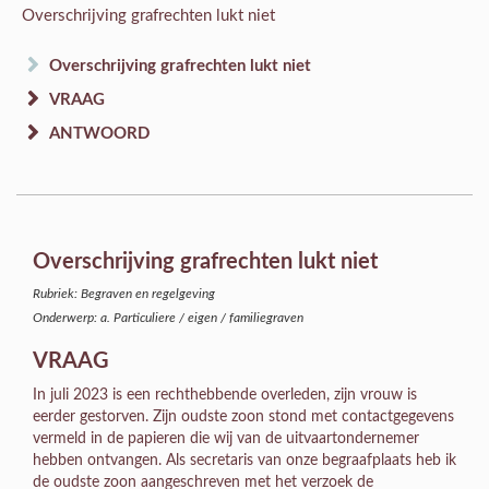
Overschrijving grafrechten lukt niet
Overschrijving grafrechten lukt niet
VRAAG
ANTWOORD
Overschrijving grafrechten lukt niet
Rubriek: Begraven en regelgeving
Onderwerp: a. Particuliere / eigen / familiegraven
VRAAG
In juli 2023 is een rechthebbende overleden, zijn vrouw is
eerder gestorven. Zijn oudste zoon stond met contactgegevens
vermeld in de papieren die wij van de uitvaartondernemer
hebben ontvangen. Als secretaris van onze begraafplaats heb ik
de oudste zoon aangeschreven met het verzoek de