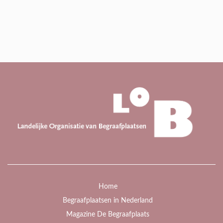
Home
Begraafplaatsen in Nederland
Magazine De Begraafplaats