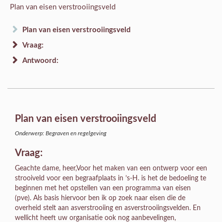
Plan van eisen verstrooiingsveld
Plan van eisen verstrooiingsveld
Vraag:
Antwoord:
Plan van eisen verstrooiingsveld
Onderwerp: Begraven en regelgeving
Vraag:
Geachte dame, heer,Voor het maken van een ontwerp voor een
strooiveld voor een begraafplaats in ’s-H. is het de bedoeling te
beginnen met het opstellen van een programma van eisen
(pve). Als basis hiervoor ben ik op zoek naar eisen die de
overheid stelt aan asverstrooiing en asverstrooiingsvelden. En
wellicht heeft uw organisatie ook nog aanbevelingen,