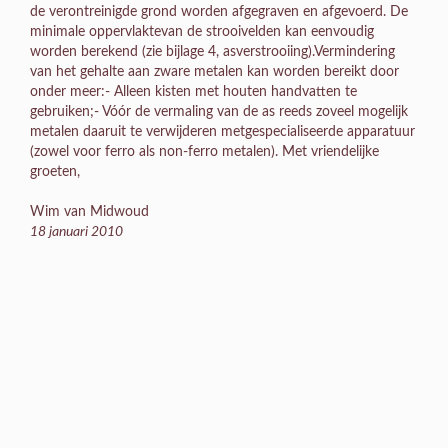
de verontreinigde grond worden afgegraven en afgevoerd. De
minimale oppervlaktevan de strooivelden kan eenvoudig
worden berekend (zie bijlage 4, asverstrooiing).Vermindering
van het gehalte aan zware metalen kan worden bereikt door
onder meer:- Alleen kisten met houten handvatten te
gebruiken;- Vóór de vermaling van de as reeds zoveel mogelijk
metalen daaruit te verwijderen metgespecialiseerde apparatuur
(zowel voor ferro als non-ferro metalen). Met vriendelijke
groeten,
Wim van Midwoud
18 januari 2010