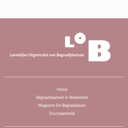
Home
Begraafplaatsen in Nederland
Magazine De Begraafplaats
Duurzaamheid