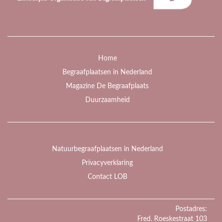
Home
Begraafplaatsen in Nederland
Magazine De Begraafplaats
Duurzaamheid
Natuurbegraafplaatsen in Nederland
Privacyverklaring
Contact LOB
Postadres:
Fred. Roeskestraat 103