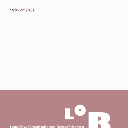
9 februari 2021