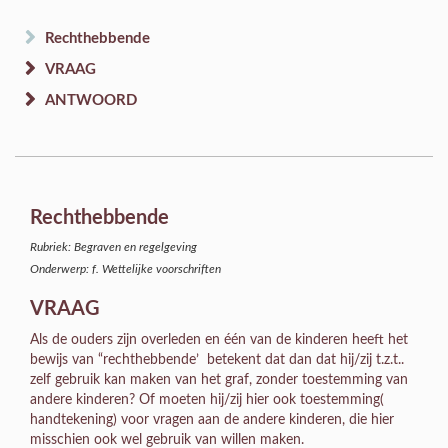
Rechthebbende
VRAAG
ANTWOORD
Rechthebbende
Rubriek: Begraven en regelgeving
Onderwerp: f. Wettelijke voorschriften
VRAAG
Als de ouders zijn overleden en één van de kinderen heeft het
bewijs van “rechthebbende’ betekent dat dan dat hij/zij t.z.t..
zelf gebruik kan maken van het graf, zonder toestemming van
andere kinderen? Of moeten hij/zij hier ook toestemming(
handtekening) voor vragen aan de andere kinderen, die hier
misschien ook wel gebruik van willen maken.