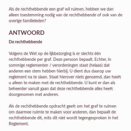
Als de rechthebbende een graf wil ruimen, hebben we dan
alleen toestemming nodig van de rechthebbende of ook van de
overige familieleden?
ANTWOORD
De rechthebbende
Volgens de Wet op de lijkbezorging is er slechts één
rechthebbende per graf. Deze persoon bepaalt. Echter, in
sommige reglementen / verordeningen staat (helaas) dat
anderen een stem hebben hierbij. U dient dus daarop uw
reglement na te slaan. Staat hierover niets genoemd, dan heeft
u alleen te maken met de rechthebbende. U kunt er dan als
beheerder vanuit gaan dat deze rechthebbende alles heeft
doorgenomen met anderen.
Als de rechthebbende opdracht geeft om het graf te ruimen
om daarmee ruimte te maken voor anderen, dan bepaalt de
rechthebbende dit, mits dit niet wordt tegengesproken in het
Reglement.