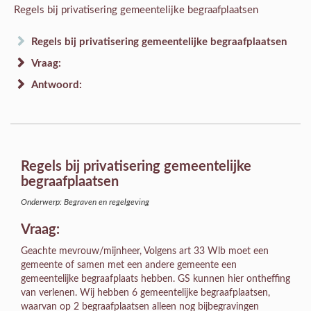
Regels bij privatisering gemeentelijke begraafplaatsen
Regels bij privatisering gemeentelijke begraafplaatsen
Vraag:
Antwoord:
Regels bij privatisering gemeentelijke
begraafplaatsen
Onderwerp: Begraven en regelgeving
Vraag:
Geachte mevrouw/mijnheer, Volgens art 33 Wlb moet een
gemeente of samen met een andere gemeente een
gemeentelijke begraafplaats hebben. GS kunnen hier ontheffing
van verlenen. Wij hebben 6 gemeentelijke begraafplaatsen,
waarvan op 2 begraafplaatsen alleen nog bijbegravingen