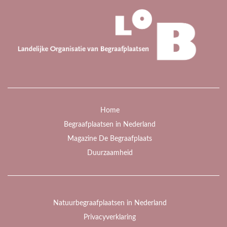
Home
Begraafplaatsen in Nederland
Magazine De Begraafplaats
Duurzaamheid
Natuurbegraafplaatsen in Nederland
Privacyverklaring