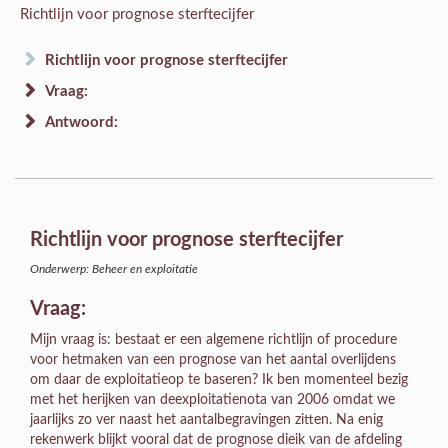
Richtlijn voor prognose sterftecijfer
Richtlijn voor prognose sterftecijfer
Vraag:
Antwoord:
Richtlijn voor prognose sterftecijfer
Onderwerp: Beheer en exploitatie
Vraag:
Mijn vraag is: bestaat er een algemene richtlijn of procedure
voor hetmaken van een prognose van het aantal overlijdens
om daar de exploitatieop te baseren? Ik ben momenteel bezig
met het herijken van deexploitatienota van 2006 omdat we
jaarlijks zo ver naast het aantalbegravingen zitten. Na enig
rekenwerk blijkt vooral dat de prognose dieik van de afdeling