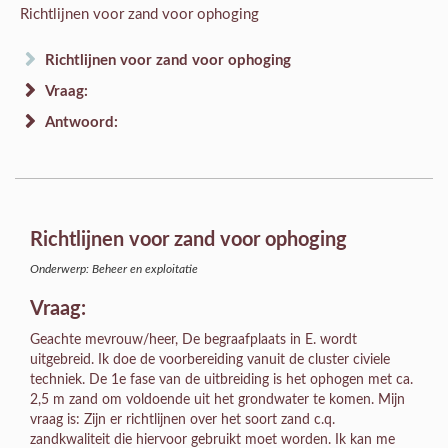
Richtlijnen voor zand voor ophoging
Richtlijnen voor zand voor ophoging
Vraag:
Antwoord:
Richtlijnen voor zand voor ophoging
Onderwerp: Beheer en exploitatie
Vraag:
Geachte mevrouw/heer, De begraafplaats in E. wordt
uitgebreid. Ik doe de voorbereiding vanuit de cluster civiele
techniek. De 1e fase van de uitbreiding is het ophogen met ca.
2,5 m zand om voldoende uit het grondwater te komen. Mijn
vraag is: Zijn er richtlijnen over het soort zand c.q.
zandkwaliteit die hiervoor gebruikt moet worden. Ik kan me