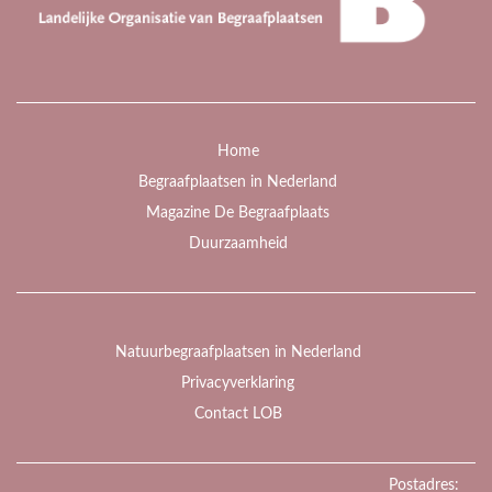
Home
Begraafplaatsen in Nederland
Magazine De Begraafplaats
Duurzaamheid
Natuurbegraafplaatsen in Nederland
Privacyverklaring
Contact LOB
Postadres: