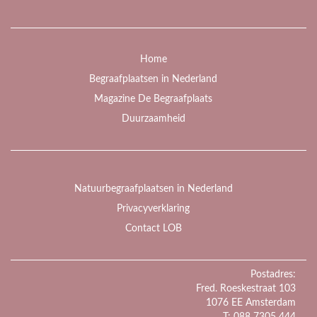
Home
Begraafplaatsen in Nederland
Magazine De Begraafplaats
Duurzaamheid
Natuurbegraafplaatsen in Nederland
Privacyverklaring
Contact LOB
Postadres:
Fred. Roeskestraat 103
1076 EE Amsterdam