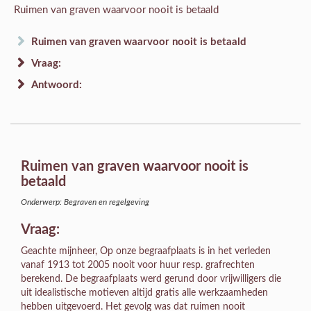
Ruimen van graven waarvoor nooit is betaald
Ruimen van graven waarvoor nooit is betaald
Vraag:
Antwoord:
Ruimen van graven waarvoor nooit is
betaald
Onderwerp: Begraven en regelgeving
Vraag:
Geachte mijnheer, Op onze begraafplaats is in het verleden
vanaf 1913 tot 2005 nooit voor huur resp. grafrechten
berekend. De begraafplaats werd gerund door vrijwilligers die
uit idealistische motieven altijd gratis alle werkzaamheden
hebben uitgevoerd. Het gevolg was dat ruimen nooit