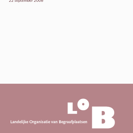
22 september 2006