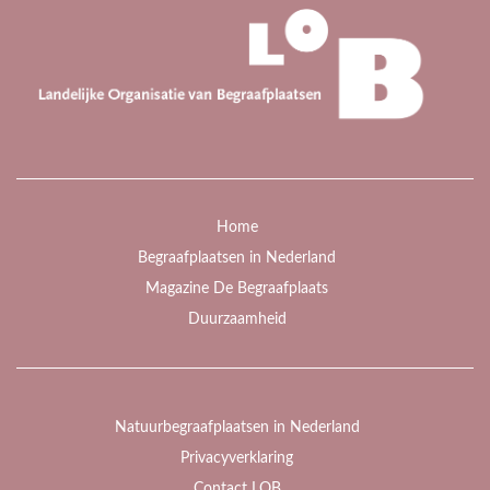
Home
Begraafplaatsen in Nederland
Magazine De Begraafplaats
Duurzaamheid
Natuurbegraafplaatsen in Nederland
Privacyverklaring
Contact LOB