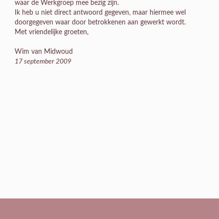
waar de Werkgroep mee bezig zijn.
Ik heb u niet direct antwoord gegeven, maar hiermee wel
doorgegeven waar door betrokkenen aan gewerkt wordt.
Met vriendelijke groeten,
Wim van Midwoud
17 september 2009