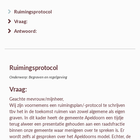
Ruimingsprotocol
Vraag:
Antwoord:
Ruimingsprotocol
Onderwerp: Begraven en regelgeving
Vraag:
Geachte mevrouw/mijnheer,
Wij zijn voornemens een ruimingsplan/-protocol te schrijven
tbv het in de toekomst ruimen van zowel algemene als eigen
graven. In dit kader heeft de gemeente Apeldoorn een tijdje
terug alweer een presentatie gehouden aan een raadsfractie
binnen onze gemeente waar menigeen over te spreken is. Er
wordt zelfs al gesproken over het Apeldoorns model. Echter, de