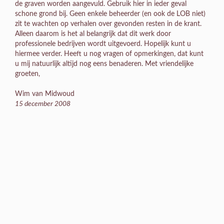
de graven worden aangevuld. Gebruik hier in ieder geval
schone grond bij. Geen enkele beheerder (en ook de LOB niet)
zit te wachten op verhalen over gevonden resten in de krant.
Alleen daarom is het al belangrijk dat dit werk door
professionele bedrijven wordt uitgevoerd. Hopelijk kunt u
hiermee verder. Heeft u nog vragen of opmerkingen, dat kunt
u mij natuurlijk altijd nog eens benaderen. Met vriendelijke
groeten,
Wim van Midwoud
15 december 2008