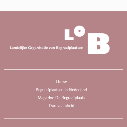
Home
Begraafplaatsen in Nederland
Magazine De Begraafplaats
Duurzaamheid