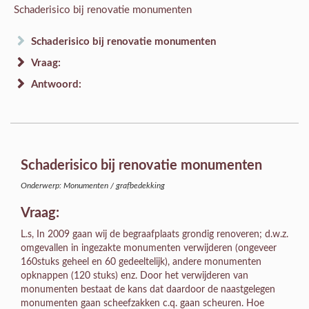
Schaderisico bij renovatie monumenten
Schaderisico bij renovatie monumenten
Vraag:
Antwoord:
Schaderisico bij renovatie monumenten
Onderwerp: Monumenten / grafbedekking
Vraag:
L.s, In 2009 gaan wij de begraafplaats grondig renoveren; d.w.z.
omgevallen in ingezakte monumenten verwijderen (ongeveer
160stuks geheel en 60 gedeeltelijk), andere monumenten
opknappen (120 stuks) enz. Door het verwijderen van
monumenten bestaat de kans dat daardoor de naastgelegen
monumenten gaan scheefzakken c.q. gaan scheuren. Hoe