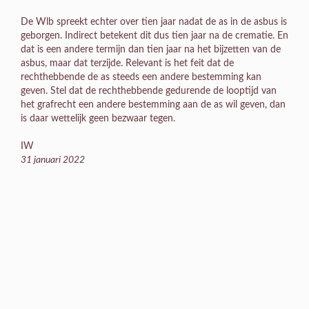
De Wlb spreekt echter over tien jaar nadat de as in de asbus is
geborgen. Indirect betekent dit dus tien jaar na de crematie. En
dat is een andere termijn dan tien jaar na het bijzetten van de
asbus, maar dat terzijde. Relevant is het feit dat de
rechthebbende de as steeds een andere bestemming kan
geven. Stel dat de rechthebbende gedurende de looptijd van
het grafrecht een andere bestemming aan de as wil geven, dan
is daar wettelijk geen bezwaar tegen.
IW
31 januari 2022