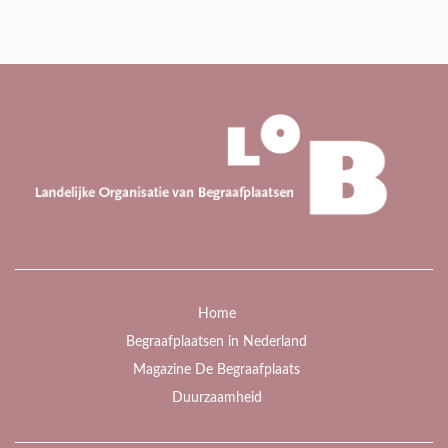
Home
Begraafplaatsen in Nederland
Magazine De Begraafplaats
Duurzaamheid