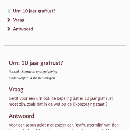
Urn: 10 jaar grafrust?
Vraag
Antwoord
Urn: 10 jaar grafrust?
Rubriek: Begraven en regelgeving
Onderwerp: e. Asbestemmingen
Vraag
Geldt voor een urn ook de bepaling dat er 10 jaar graf rust
moet zijn, zoals dat in de wet op de lijkbezorging staat ?
Antwoord
Voor een asbus geldt niet zozeer een ‘grafrusttermijn’ van tien