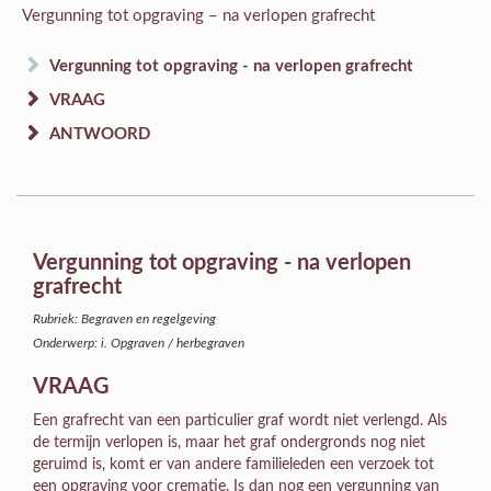
Vergunning tot opgraving – na verlopen grafrecht
Vergunning tot opgraving - na verlopen grafrecht
VRAAG
ANTWOORD
Vergunning tot opgraving - na verlopen
grafrecht
Rubriek: Begraven en regelgeving
Onderwerp: i. Opgraven / herbegraven
VRAAG
Een grafrecht van een particulier graf wordt niet verlengd. Als
de termijn verlopen is, maar het graf ondergronds nog niet
geruimd is, komt er van andere familieleden een verzoek tot
een opgraving voor crematie. Is dan nog een vergunning van