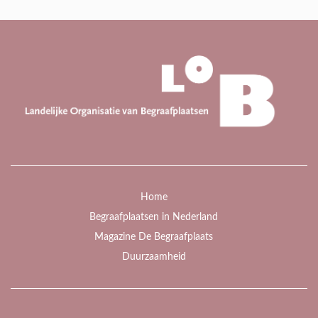
Home
Begraafplaatsen in Nederland
Magazine De Begraafplaats
Duurzaamheid