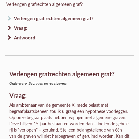
Verlengen grafrechten algemeen graf?
Verlengen grafrechten algemeen graf?
Vraag:
Antwoord:
Verlengen grafrechten algemeen graf?
Onderwerp: Begraven en regelgeving
Vraag:
Als ambtenaar van de gemeente X, mede belast met
begraafplaatsbeheer, zou ik u graag een hypothese voorleggen.
Op onze begraafplaats hebben wij rijen met algemene graven.
Deze blijven 15 jaar bestaan en worden dan – indien de gehele
rij is “verlopen” – geruimd. Stel een belangstellende van één
van de graven wil niet herbegraven of geruimd worden. Kan dit