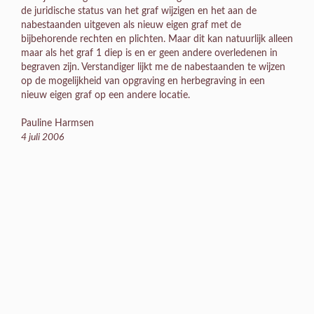
de juridische status van het graf wijzigen en het aan de
nabestaanden uitgeven als nieuw eigen graf met de
bijbehorende rechten en plichten. Maar dit kan natuurlijk alleen
maar als het graf 1 diep is en er geen andere overledenen in
begraven zijn. Verstandiger lijkt me de nabestaanden te wijzen
op de mogelijkheid van opgraving en herbegraving in een
nieuw eigen graf op een andere locatie.
Pauline Harmsen
4 juli 2006