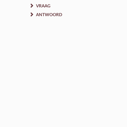
VRAAG
ANTWOORD