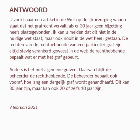
ANTWOORD
U zoekt naar een artikel in de Wet op de lijkbezorging waarin
staat dat het grafrecht vervalt, als er 30 jaar geen bijzetting
heeft plaatsgevonden. Ik kan u melden dat dit niet in de
huidige wet staat, maar ook nooit in de wet heeft gestaan. De
rechten van de rechthebbende van een particulier graf zijn
altijd stevig verankerd geweest in de wet; de rechthebbende
bepaalt wat er met het graf gebeurt.
Anders is het met algemene graven. Daarvan blijft de
beheerder de rechthebbende. De beheerder bepaalt ook
vooraf, hoe lang een dergelijk graf wordt gehandhaafd. Dit kan
30 jaar zijn, maar kan ook 20 of zelfs 10 jaar zijn.
9 februari 2021