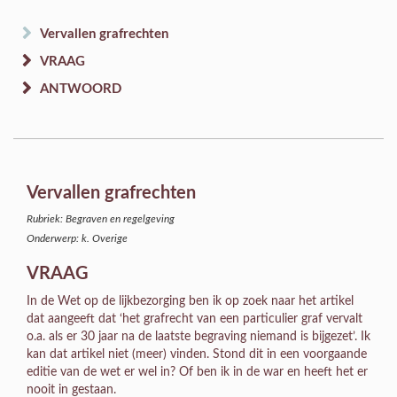
Vervallen grafrechten
VRAAG
ANTWOORD
Vervallen grafrechten
Rubriek: Begraven en regelgeving
Onderwerp: k. Overige
VRAAG
In de Wet op de lijkbezorging ben ik op zoek naar het artikel
dat aangeeft dat ‘het grafrecht van een particulier graf vervalt
o.a. als er 30 jaar na de laatste begraving niemand is bijgezet’. Ik
kan dat artikel niet (meer) vinden. Stond dit in een voorgaande
editie van de wet er wel in? Of ben ik in de war en heeft het er
nooit in gestaan.