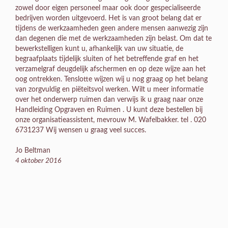
zowel door eigen personeel maar ook door gespecialiseerde
bedrijven worden uitgevoerd. Het is van groot belang dat er
tijdens de werkzaamheden geen andere mensen aanwezig zijn
dan degenen die met de werkzaamheden zijn belast. Om dat te
bewerkstelligen kunt u, afhankelijk van uw situatie, de
begraafplaats tijdelijk sluiten of het betreffende graf en het
verzamelgraf deugdelijk afschermen en op deze wijze aan het
oog ontrekken. Tenslotte wijzen wij u nog graag op het belang
van zorgvuldig en piëteitsvol werken. Wilt u meer informatie
over het onderwerp ruimen dan verwijs ik u graag naar onze
Handleiding Opgraven en Ruimen . U kunt deze bestellen bij
onze organisatieassistent, mevrouw M. Wafelbakker. tel . 020
6731237 Wij wensen u graag veel succes.
Jo Beltman
4 oktober 2016