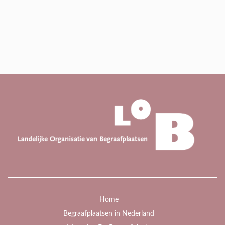
Home
Begraafplaatsen in Nederland