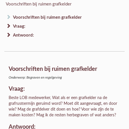
Voorschriften bij ruimen grafkelder
Voorschriften bij ruimen grafkelder
Vraag:
Antwoord:
Voorschriften bij ruimen grafkelder
Onderwerp: Begraven en regelgeving
Vraag:
Beste LOB medewerker, Wat als er een grafkelder na de
grafrusttermijn geruimd word? Moet dit aangevraagt, en door
wie? Mag de grafdelver dit doen en hoe? Voor wie zijn de te
maken kosten? Mag ik de resten herbegraven of wat anders?
Antwoord: