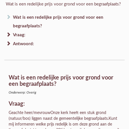
Wat is een redelijke prijs voor grond voor een begraafplaats?
Wat is een redelijke prijs voor grond voor een
begraafplaats?
Vraag:
Antwoord:
Wat is een redelijke prijs voor grond voor
een begraafplaats?
Onderwerp: Overig
Vraag:
Geachte heer/mevrouwOnze kerk heeft een stuk grond
(natuur/bos) liggen naast de gemeentelijke begraafplaats.Kunt
mij informeren welke prijs redelijk is om deze grond aan de