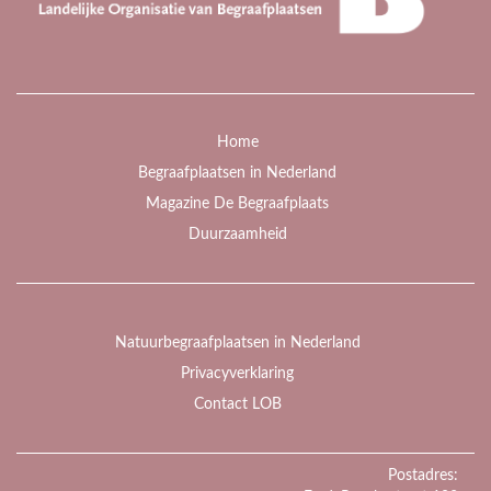
Home
Begraafplaatsen in Nederland
Magazine De Begraafplaats
Duurzaamheid
Natuurbegraafplaatsen in Nederland
Privacyverklaring
Contact LOB
Postadres: