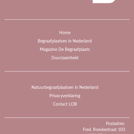
Home
Begraafplaatsen in Nederland
Magazine De Begraafplaats
Duurzaamheid
Natuurbegraafplaatsen in Nederland
Privacyverklaring
Contact LOB
Postadres:
Fred. Roeskestraat 103