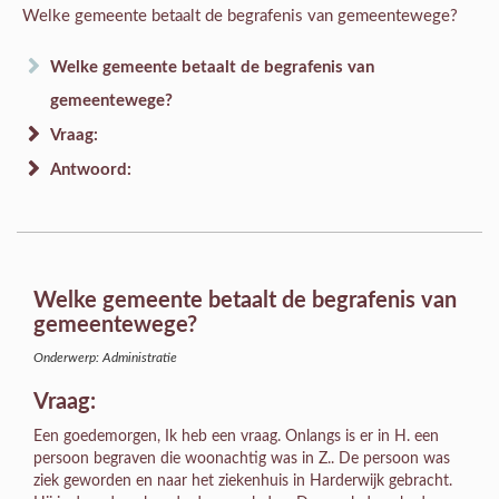
Welke gemeente betaalt de begrafenis van gemeentewege?
Welke gemeente betaalt de begrafenis van
gemeentewege?
Vraag:
Antwoord:
Welke gemeente betaalt de begrafenis van
gemeentewege?
Onderwerp: Administratie
Vraag:
Een goedemorgen, Ik heb een vraag. Onlangs is er in H. een
persoon begraven die woonachtig was in Z.. De persoon was
ziek geworden en naar het ziekenhuis in Harderwijk gebracht.