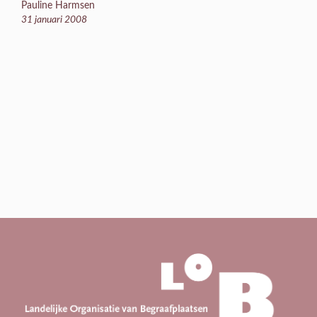
Pauline Harmsen
31 januari 2008